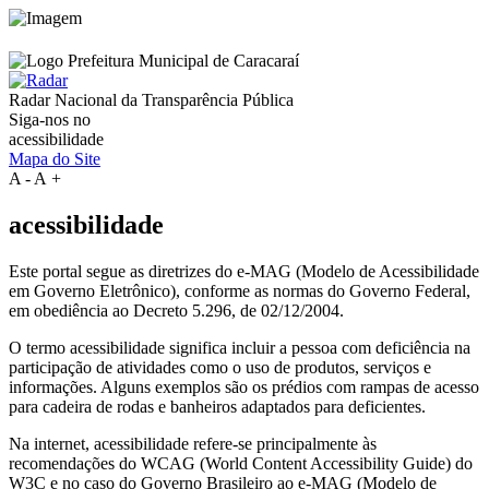
Radar Nacional da
Transparência Pública
Siga-nos no
acessibilidade
Mapa do Site
A
-
A
+
acessibilidade
Este portal segue as diretrizes do e-MAG (Modelo de Acessibilidade
em Governo Eletrônico), conforme as normas do Governo Federal,
em obediência ao Decreto 5.296, de 02/12/2004.
O termo acessibilidade significa incluir a pessoa com deficiência na
participação de atividades como o uso de produtos, serviços e
informações. Alguns exemplos são os prédios com rampas de acesso
para cadeira de rodas e banheiros adaptados para deficientes.
Na internet, acessibilidade refere-se principalmente às
recomendações do WCAG (World Content Accessibility Guide) do
W3C e no caso do Governo Brasileiro ao e-MAG (Modelo de