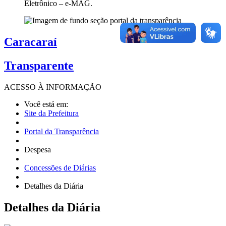
Eletrônico – e-MAG.
Caracaraí
Transparente
ACESSO À
INFORMAÇÃO
Você está em:
Site da Prefeitura
Portal da Transparência
Despesa
Concessões de Diárias
Detalhes da Diária
Detalhes
da Diária