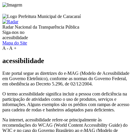
Radar Nacional da
Transparência Pública
Siga-nos no
acessibilidade
Mapa do Site
A
-
A
+
acessibilidade
Este portal segue as diretrizes do e-MAG (Modelo de Acessibilidade
em Governo Eletrônico), conforme as normas do Governo Federal,
em obediência ao Decreto 5.296, de 02/12/2004.
O termo acessibilidade significa incluir a pessoa com deficiência na
participação de atividades como o uso de produtos, serviços e
informações. Alguns exemplos são os prédios com rampas de acesso
para cadeira de rodas e banheiros adaptados para deficientes.
Na internet, acessibilidade refere-se principalmente às
recomendações do WCAG (World Content Accessibility Guide) do
W3C e no caso do Governo Brasileiro ao e-MAG (Modelo de