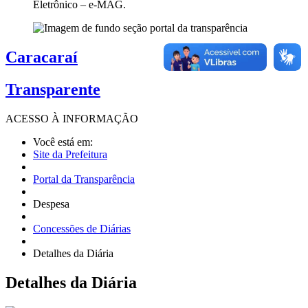
Eletrônico – e-MAG.
Caracaraí
Transparente
ACESSO À
INFORMAÇÃO
Você está em:
Site da Prefeitura
Portal da Transparência
Despesa
Concessões de Diárias
Detalhes da Diária
Detalhes
da Diária