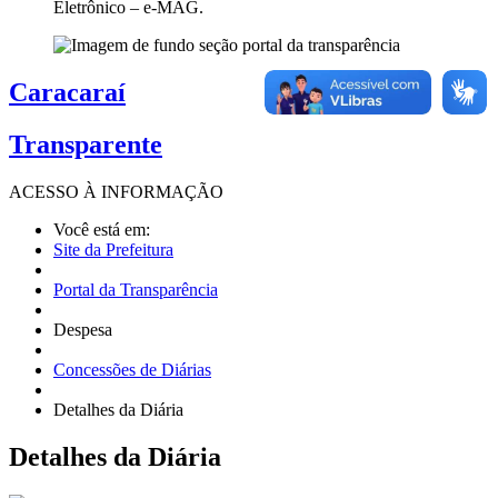
Eletrônico – e-MAG.
Caracaraí
Transparente
ACESSO À
INFORMAÇÃO
Você está em:
Site da Prefeitura
Portal da Transparência
Despesa
Concessões de Diárias
Detalhes da Diária
Detalhes
da Diária