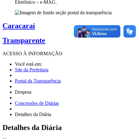
Eletrônico – e-MAG.
Caracaraí
Transparente
ACESSO À
INFORMAÇÃO
Você está em:
Site da Prefeitura
Portal da Transparência
Despesa
Concessões de Diárias
Detalhes da Diária
Detalhes
da Diária