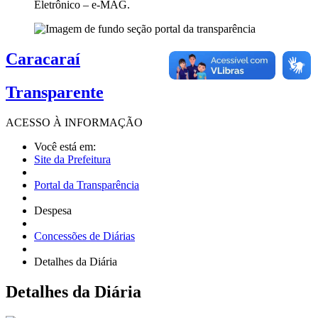
Eletrônico – e-MAG.
Caracaraí
Transparente
ACESSO À
INFORMAÇÃO
Você está em:
Site da Prefeitura
Portal da Transparência
Despesa
Concessões de Diárias
Detalhes da Diária
Detalhes
da Diária