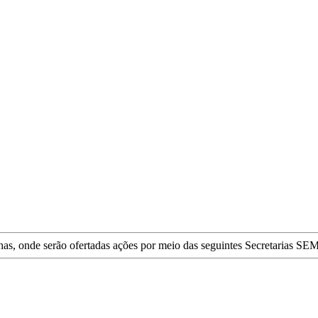
rinhas, onde serão ofertadas ações por meio das seguintes Secretar