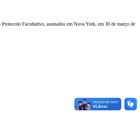
u Protocolo Facultativo, assinados em Nova York, em 30 de março de