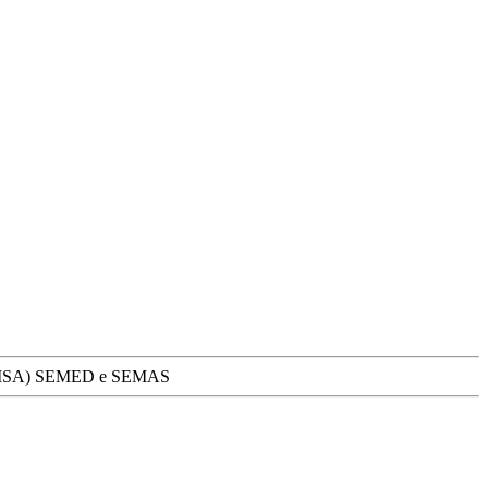
ias SEMSA) SEMED e SEMAS