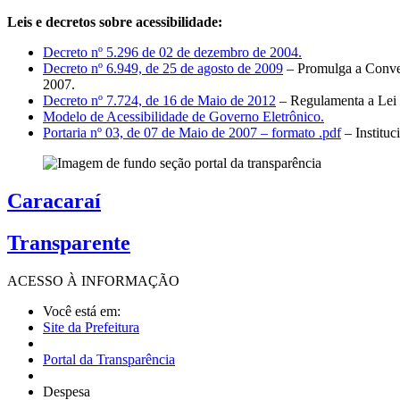
Leis e decretos sobre acessibilidade:
Decreto nº 5.296 de 02 de dezembro de 2004.
Decreto nº 6.949, de 25 de agosto de 2009
– Promulga a Conven
2007.
Decreto nº 7.724, de 16 de Maio de 2012
– Regulamenta a Lei 
Modelo de Acessibilidade de Governo Eletrônico.
Portaria nº 03, de 07 de Maio de 2007 – formato .pdf
– Institu
Caracaraí
Transparente
ACESSO À
INFORMAÇÃO
Você está em:
Site da Prefeitura
Portal da Transparência
Despesa