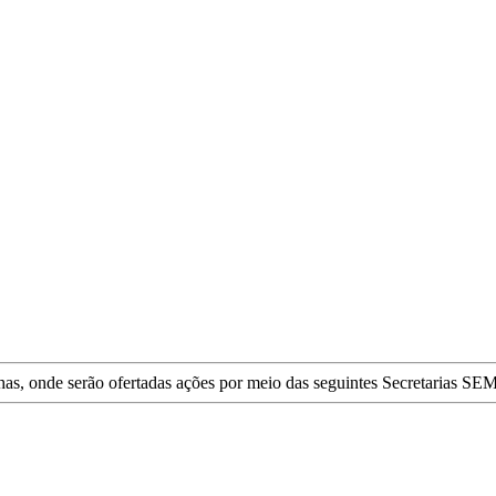
rinhas, onde serão ofertadas ações por meio das seguintes Secretar