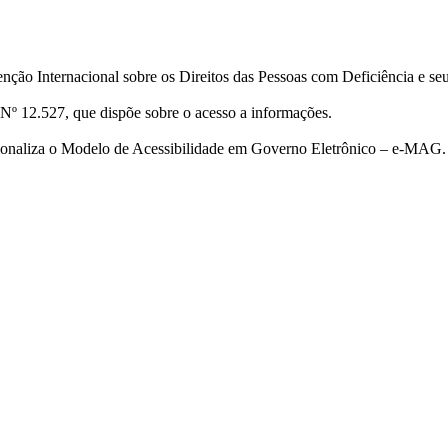
ção Internacional sobre os Direitos das Pessoas com Deficiência e se
Nº 12.527, que dispõe sobre o acesso a informações.
cionaliza o Modelo de Acessibilidade em Governo Eletrônico – e-MAG.