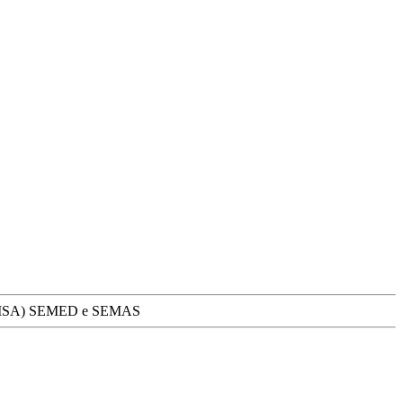
ias SEMSA) SEMED e SEMAS