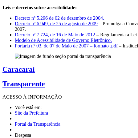
Leis e decretos sobre acessibilidade:
Decreto nº 5.296 de 02 de dezembro de 2004.
Decreto nº 6.949, de 25 de agosto de 2009
– Promulga a Conven
2007.
Decreto nº 7.724, de 16 de Maio de 2012
– Regulamenta a Lei 
Modelo de Acessibilidade de Governo Eletrônico.
Portaria nº 03, de 07 de Maio de 2007 – formato .pdf
– Institu
Caracaraí
Transparente
ACESSO À
INFORMAÇÃO
Você está em:
Site da Prefeitura
Portal da Transparência
Despesa