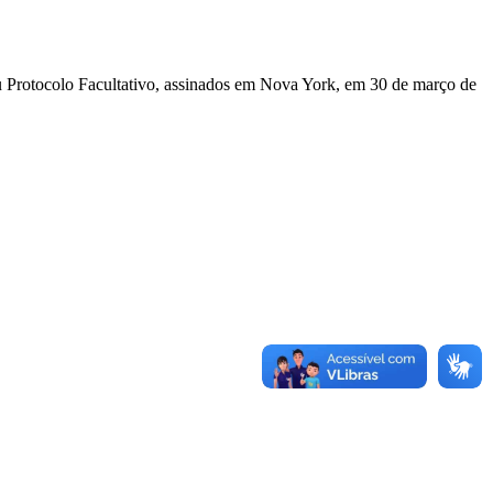
u Protocolo Facultativo, assinados em Nova York, em 30 de março de