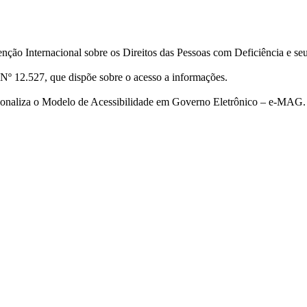
ção Internacional sobre os Direitos das Pessoas com Deficiência e se
Nº 12.527, que dispõe sobre o acesso a informações.
cionaliza o Modelo de Acessibilidade em Governo Eletrônico – e-MAG.