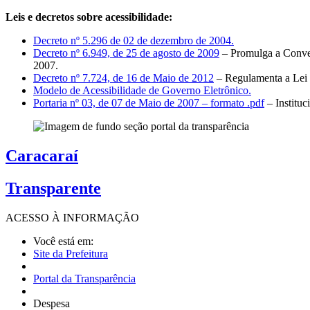
Leis e decretos sobre acessibilidade:
Decreto nº 5.296 de 02 de dezembro de 2004.
Decreto nº 6.949, de 25 de agosto de 2009
– Promulga a Conven
2007.
Decreto nº 7.724, de 16 de Maio de 2012
– Regulamenta a Lei 
Modelo de Acessibilidade de Governo Eletrônico.
Portaria nº 03, de 07 de Maio de 2007 – formato .pdf
– Institu
Caracaraí
Transparente
ACESSO À
INFORMAÇÃO
Você está em:
Site da Prefeitura
Portal da Transparência
Despesa