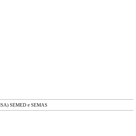
ias SEMSA) SEMED e SEMAS