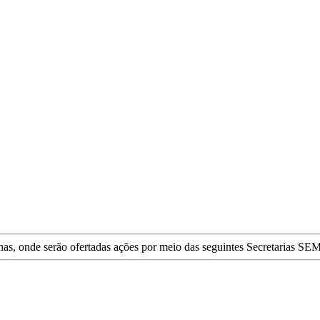
rinhas, onde serão ofertadas ações por meio das seguintes Secretar