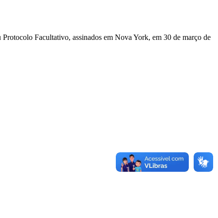
u Protocolo Facultativo, assinados em Nova York, em 30 de março de