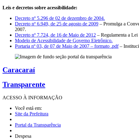
Leis e decretos sobre acessibilidade:
Decreto nº 5.296 de 02 de dezembro de 2004.
Decreto nº 6.949, de 25 de agosto de 2009
– Promulga a Conven
2007.
Decreto nº 7.724, de 16 de Maio de 2012
– Regulamenta a Lei 
Modelo de Acessibilidade de Governo Eletrônico.
Portaria nº 03, de 07 de Maio de 2007 – formato .pdf
– Institu
Caracaraí
Transparente
ACESSO À
INFORMAÇÃO
Você está em:
Site da Prefeitura
Portal da Transparência
Despesa