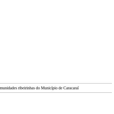
munidades ribeirinhas do Município de Caracaraí