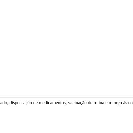
do, dispensação de medicamentos, vacinação de rotina e reforço às co