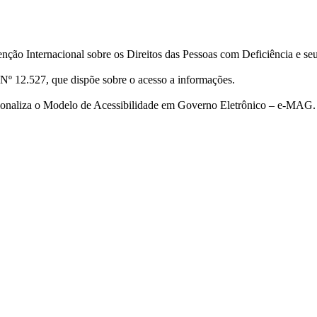
ção Internacional sobre os Direitos das Pessoas com Deficiência e se
Nº 12.527, que dispõe sobre o acesso a informações.
cionaliza o Modelo de Acessibilidade em Governo Eletrônico – e-MAG.