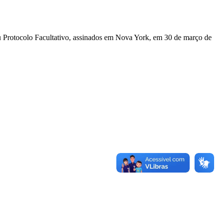
u Protocolo Facultativo, assinados em Nova York, em 30 de março de