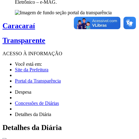
Eletrônico – e-MAG.
Caracaraí
Transparente
ACESSO À
INFORMAÇÃO
Você está em:
Site da Prefeitura
Portal da Transparência
Despesa
Concessões de Diárias
Detalhes da Diária
Detalhes
da Diária