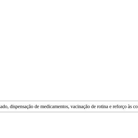
do, dispensação de medicamentos, vacinação de rotina e reforço às co