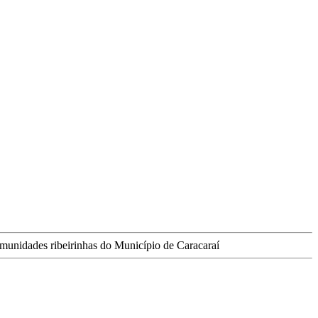
munidades ribeirinhas do Município de Caracaraí