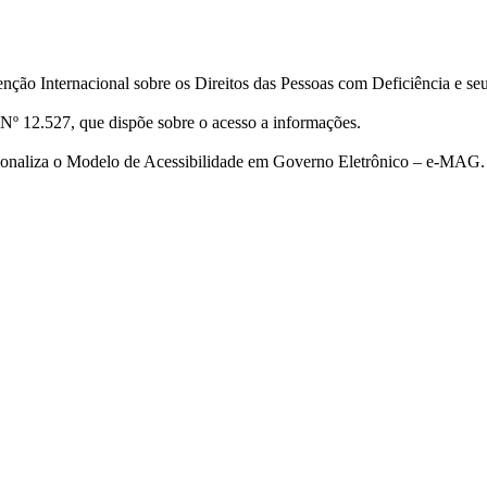
ção Internacional sobre os Direitos das Pessoas com Deficiência e se
Nº 12.527, que dispõe sobre o acesso a informações.
cionaliza o Modelo de Acessibilidade em Governo Eletrônico – e-MAG.