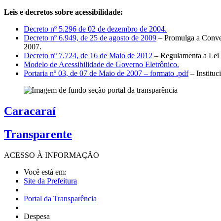
Leis e decretos sobre acessibilidade:
Decreto nº 5.296 de 02 de dezembro de 2004.
Decreto nº 6.949, de 25 de agosto de 2009
– Promulga a Conven
2007.
Decreto nº 7.724, de 16 de Maio de 2012
– Regulamenta a Lei 
Modelo de Acessibilidade de Governo Eletrônico.
Portaria nº 03, de 07 de Maio de 2007 – formato .pdf
– Institu
Caracaraí
Transparente
ACESSO À
INFORMAÇÃO
Você está em:
Site da Prefeitura
Portal da Transparência
Despesa