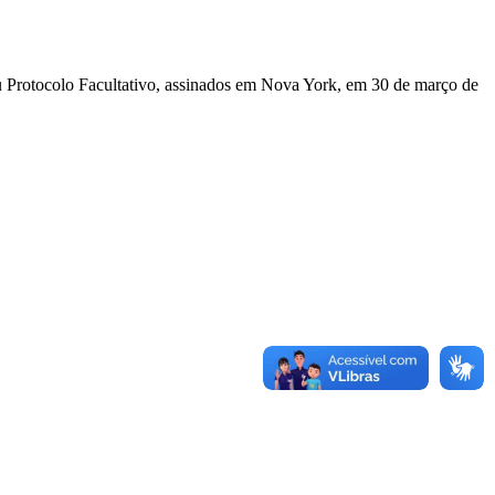
u Protocolo Facultativo, assinados em Nova York, em 30 de março de