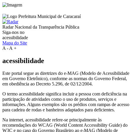
Radar Nacional da
Transparência Pública
Siga-nos no
acessibilidade
Mapa do Site
A
-
A
+
acessibilidade
Este portal segue as diretrizes do e-MAG (Modelo de Acessibilidade
em Governo Eletrônico), conforme as normas do Governo Federal,
em obediência ao Decreto 5.296, de 02/12/2004.
O termo acessibilidade significa incluir a pessoa com deficiência na
participação de atividades como o uso de produtos, serviços e
informações. Alguns exemplos são os prédios com rampas de acesso
para cadeira de rodas e banheiros adaptados para deficientes.
Na internet, acessibilidade refere-se principalmente às
recomendações do WCAG (World Content Accessibility Guide) do
W3C e no caso do Governo Brasileiro ao e-MAG (Modelo de