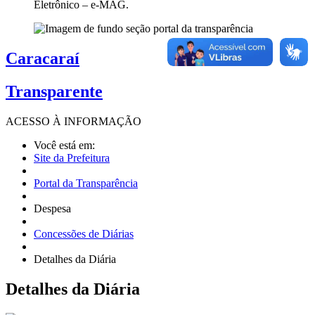
Eletrônico – e-MAG.
Caracaraí
Transparente
ACESSO À
INFORMAÇÃO
Você está em:
Site da Prefeitura
Portal da Transparência
Despesa
Concessões de Diárias
Detalhes da Diária
Detalhes
da Diária