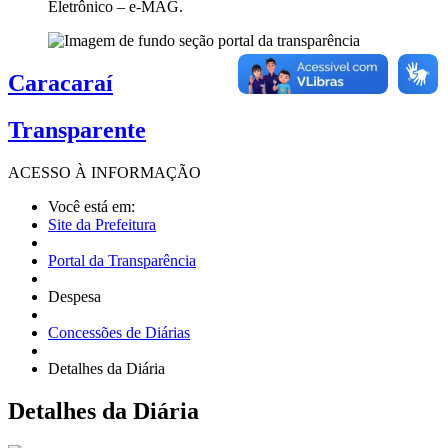
Eletrônico – e-MAG.
Caracaraí
Transparente
ACESSO À
INFORMAÇÃO
Você está em:
Site da Prefeitura
Portal da Transparência
Despesa
Concessões de Diárias
Detalhes da Diária
Detalhes
da Diária