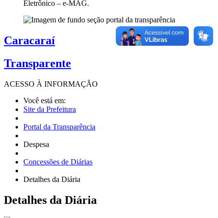
Eletrônico – e-MAG.
Caracaraí
Transparente
ACESSO À
INFORMAÇÃO
Você está em:
Site da Prefeitura
Portal da Transparência
Despesa
Concessões de Diárias
Detalhes da Diária
Detalhes
da Diária