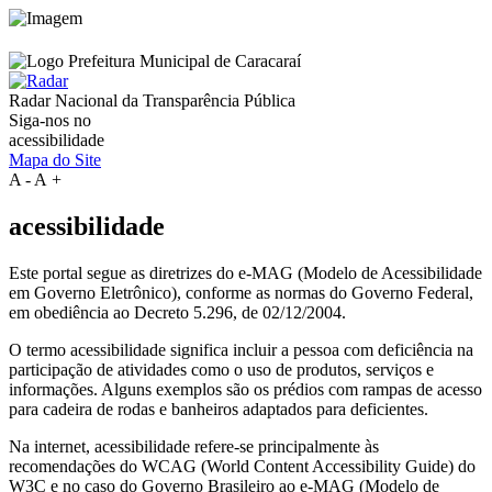
Radar Nacional da
Transparência Pública
Siga-nos no
acessibilidade
Mapa do Site
A
-
A
+
acessibilidade
Este portal segue as diretrizes do e-MAG (Modelo de Acessibilidade
em Governo Eletrônico), conforme as normas do Governo Federal,
em obediência ao Decreto 5.296, de 02/12/2004.
O termo acessibilidade significa incluir a pessoa com deficiência na
participação de atividades como o uso de produtos, serviços e
informações. Alguns exemplos são os prédios com rampas de acesso
para cadeira de rodas e banheiros adaptados para deficientes.
Na internet, acessibilidade refere-se principalmente às
recomendações do WCAG (World Content Accessibility Guide) do
W3C e no caso do Governo Brasileiro ao e-MAG (Modelo de