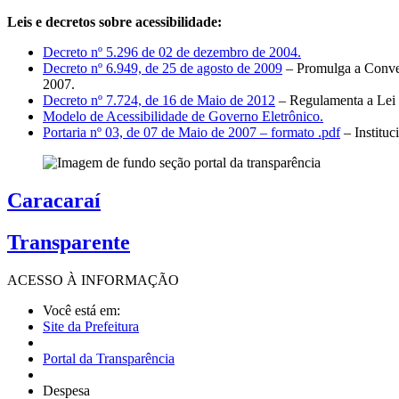
Leis e decretos sobre acessibilidade:
Decreto nº 5.296 de 02 de dezembro de 2004.
Decreto nº 6.949, de 25 de agosto de 2009
– Promulga a Conven
2007.
Decreto nº 7.724, de 16 de Maio de 2012
– Regulamenta a Lei 
Modelo de Acessibilidade de Governo Eletrônico.
Portaria nº 03, de 07 de Maio de 2007 – formato .pdf
– Institu
Caracaraí
Transparente
ACESSO À
INFORMAÇÃO
Você está em:
Site da Prefeitura
Portal da Transparência
Despesa