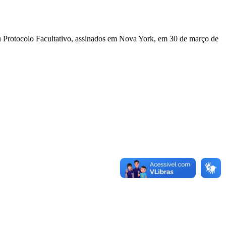
u Protocolo Facultativo, assinados em Nova York, em 30 de março de