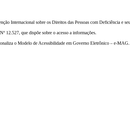
ção Internacional sobre os Direitos das Pessoas com Deficiência e se
Nº 12.527, que dispõe sobre o acesso a informações.
cionaliza o Modelo de Acessibilidade em Governo Eletrônico – e-MAG.