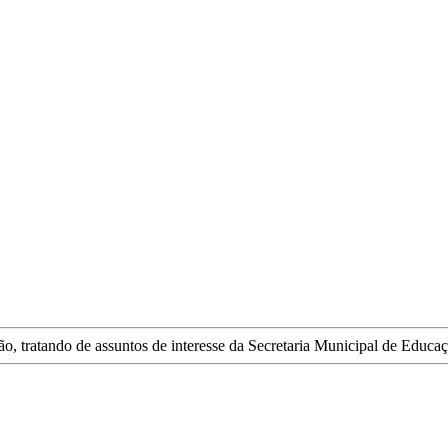
ão, tratando de assuntos de interesse da Secretaria Municipal de Educaç