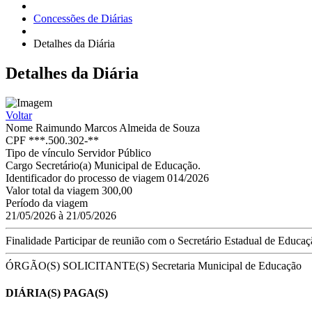
Concessões de Diárias
Detalhes da Diária
Detalhes
da Diária
Voltar
Nome
Raimundo Marcos Almeida de Souza
CPF
***.500.302-**
Tipo de vínculo
Servidor Público
Cargo
Secretário(a) Municipal de Educação.
Identificador do processo de viagem
014/2026
Valor total da viagem
300,00
Período da viagem
21/05/2026 à 21/05/2026
Finalidade
Participar de reunião com o Secretário Estadual de Educaç
ÓRGÃO(S) SOLICITANTE(S)
Secretaria Municipal de Educação
DIÁRIA(S) PAGA(S)