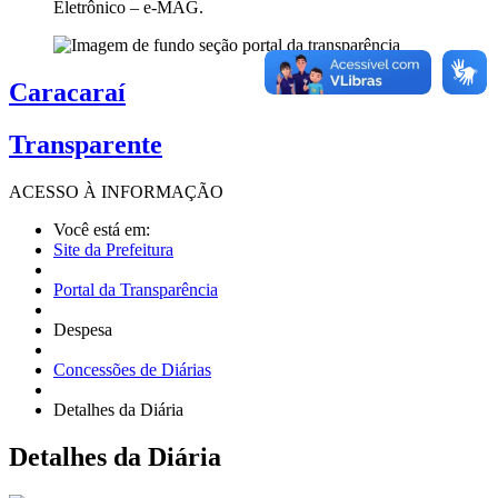
Eletrônico – e-MAG.
Caracaraí
Transparente
ACESSO À
INFORMAÇÃO
Você está em:
Site da Prefeitura
Portal da Transparência
Despesa
Concessões de Diárias
Detalhes da Diária
Detalhes
da Diária