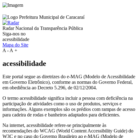
Radar Nacional da
Transparência Pública
Siga-nos no
acessibilidade
Mapa do Site
A
-
A
+
acessibilidade
Este portal segue as diretrizes do e-MAG (Modelo de Acessibilidade
em Governo Eletrônico), conforme as normas do Governo Federal,
em obediência ao Decreto 5.296, de 02/12/2004.
O termo acessibilidade significa incluir a pessoa com deficiência na
participação de atividades como o uso de produtos, serviços e
informações. Alguns exemplos são os prédios com rampas de acesso
para cadeira de rodas e banheiros adaptados para deficientes.
Na internet, acessibilidade refere-se principalmente às
recomendações do WCAG (World Content Accessibility Guide) do
W3C e no caso do Governo Brasileiro ao e-MAG (Modelo de