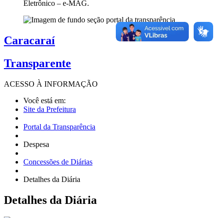
Eletrônico – e-MAG.
Caracaraí
Transparente
ACESSO À
INFORMAÇÃO
Você está em:
Site da Prefeitura
Portal da Transparência
Despesa
Concessões de Diárias
Detalhes da Diária
Detalhes
da Diária