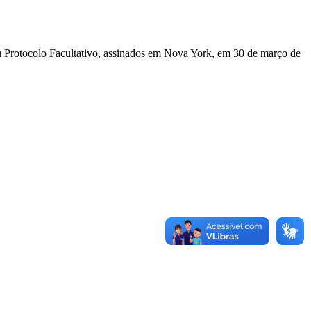
u Protocolo Facultativo, assinados em Nova York, em 30 de março de