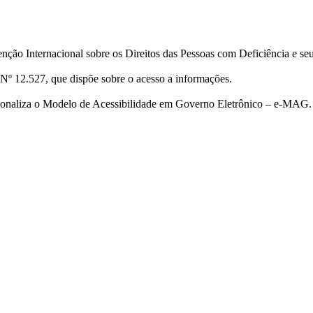
ção Internacional sobre os Direitos das Pessoas com Deficiência e se
Nº 12.527, que dispõe sobre o acesso a informações.
cionaliza o Modelo de Acessibilidade em Governo Eletrônico – e-MAG.