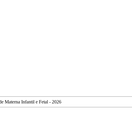
e Materna Infantil e Fetal - 2026