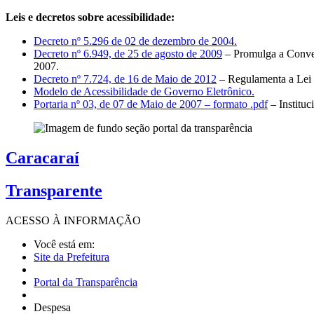
Leis e decretos sobre acessibilidade:
Decreto nº 5.296 de 02 de dezembro de 2004.
Decreto nº 6.949, de 25 de agosto de 2009
– Promulga a Conven
2007.
Decreto nº 7.724, de 16 de Maio de 2012
– Regulamenta a Lei 
Modelo de Acessibilidade de Governo Eletrônico.
Portaria nº 03, de 07 de Maio de 2007 – formato .pdf
– Institu
Caracaraí
Transparente
ACESSO À
INFORMAÇÃO
Você está em:
Site da Prefeitura
Portal da Transparência
Despesa