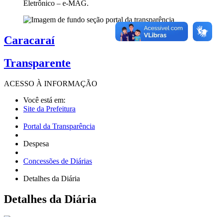
Eletrônico – e-MAG.
Caracaraí
Transparente
ACESSO À
INFORMAÇÃO
Você está em:
Site da Prefeitura
Portal da Transparência
Despesa
Concessões de Diárias
Detalhes da Diária
Detalhes
da Diária