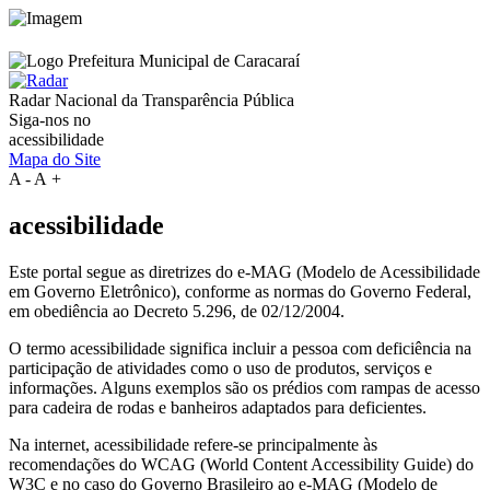
Radar Nacional da
Transparência Pública
Siga-nos no
acessibilidade
Mapa do Site
A
-
A
+
acessibilidade
Este portal segue as diretrizes do e-MAG (Modelo de Acessibilidade
em Governo Eletrônico), conforme as normas do Governo Federal,
em obediência ao Decreto 5.296, de 02/12/2004.
O termo acessibilidade significa incluir a pessoa com deficiência na
participação de atividades como o uso de produtos, serviços e
informações. Alguns exemplos são os prédios com rampas de acesso
para cadeira de rodas e banheiros adaptados para deficientes.
Na internet, acessibilidade refere-se principalmente às
recomendações do WCAG (World Content Accessibility Guide) do
W3C e no caso do Governo Brasileiro ao e-MAG (Modelo de