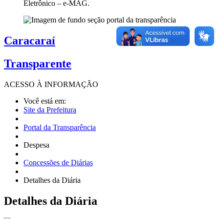
Eletrônico – e-MAG.
Caracaraí
Transparente
ACESSO À
INFORMAÇÃO
Você está em:
Site da Prefeitura
Portal da Transparência
Despesa
Concessões de Diárias
Detalhes da Diária
Detalhes
da Diária