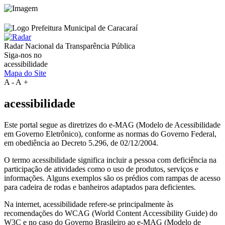
Radar Nacional da
Transparência Pública
Siga-nos no
acessibilidade
Mapa do Site
A
-
A
+
acessibilidade
Este portal segue as diretrizes do e-MAG (Modelo de Acessibilidade
em Governo Eletrônico), conforme as normas do Governo Federal,
em obediência ao Decreto 5.296, de 02/12/2004.
O termo acessibilidade significa incluir a pessoa com deficiência na
participação de atividades como o uso de produtos, serviços e
informações. Alguns exemplos são os prédios com rampas de acesso
para cadeira de rodas e banheiros adaptados para deficientes.
Na internet, acessibilidade refere-se principalmente às
recomendações do WCAG (World Content Accessibility Guide) do
W3C e no caso do Governo Brasileiro ao e-MAG (Modelo de