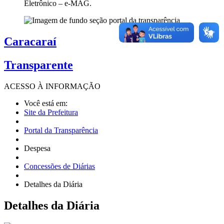
Eletrônico – e-MAG.
Caracaraí
Transparente
ACESSO À
INFORMAÇÃO
Você está em:
Site da Prefeitura
Portal da Transparência
Despesa
Concessões de Diárias
Detalhes da Diária
Detalhes
da Diária