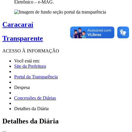
Eletrônico – e-MAG.
Caracaraí
Transparente
ACESSO À
INFORMAÇÃO
Você está em:
Site da Prefeitura
Portal da Transparência
Despesa
Concessões de Diárias
Detalhes da Diária
Detalhes
da Diária