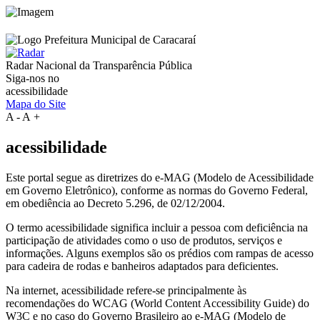
Radar Nacional da
Transparência Pública
Siga-nos no
acessibilidade
Mapa do Site
A
-
A
+
acessibilidade
Este portal segue as diretrizes do e-MAG (Modelo de Acessibilidade
em Governo Eletrônico), conforme as normas do Governo Federal,
em obediência ao Decreto 5.296, de 02/12/2004.
O termo acessibilidade significa incluir a pessoa com deficiência na
participação de atividades como o uso de produtos, serviços e
informações. Alguns exemplos são os prédios com rampas de acesso
para cadeira de rodas e banheiros adaptados para deficientes.
Na internet, acessibilidade refere-se principalmente às
recomendações do WCAG (World Content Accessibility Guide) do
W3C e no caso do Governo Brasileiro ao e-MAG (Modelo de