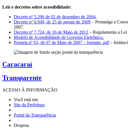
Leis e decretos sobre acessibilidade:
Decreto nº 5.296 de 02 de dezembro de 2004.
Decreto nº 6.949, de 25 de agosto de 2009
– Promulga a Conven
2007.
Decreto nº 7.724, de 16 de Maio de 2012
– Regulamenta a Lei 
Modelo de Acessibilidade de Governo Eletrônico.
Portaria nº 03, de 07 de Maio de 2007 – formato .pdf
– Institu
Caracaraí
Transparente
ACESSO À
INFORMAÇÃO
Você está em:
Site da Prefeitura
Portal da Transparência
Despesa