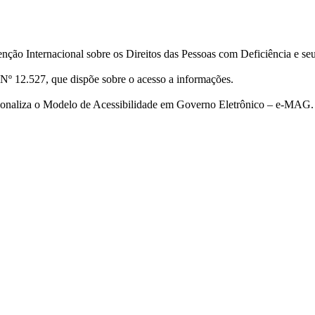
ção Internacional sobre os Direitos das Pessoas com Deficiência e se
Nº 12.527, que dispõe sobre o acesso a informações.
cionaliza o Modelo de Acessibilidade em Governo Eletrônico – e-MAG.