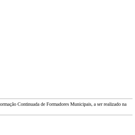
rmação Continuada de Formadores Municipais, a ser realizado na