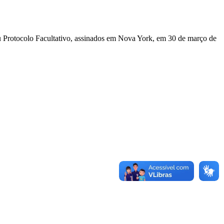
u Protocolo Facultativo, assinados em Nova York, em 30 de março de