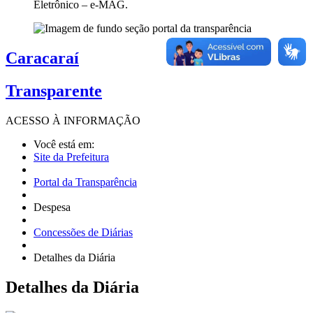
Eletrônico – e-MAG.
Caracaraí
Transparente
ACESSO À
INFORMAÇÃO
Você está em:
Site da Prefeitura
Portal da Transparência
Despesa
Concessões de Diárias
Detalhes da Diária
Detalhes
da Diária