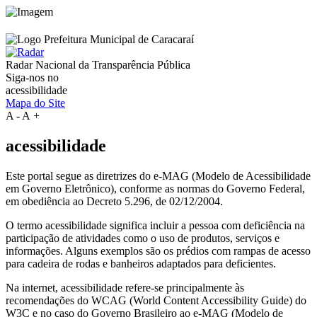
Radar Nacional da
Transparência Pública
Siga-nos no
acessibilidade
Mapa do Site
A
-
A
+
acessibilidade
Este portal segue as diretrizes do e-MAG (Modelo de Acessibilidade
em Governo Eletrônico), conforme as normas do Governo Federal,
em obediência ao Decreto 5.296, de 02/12/2004.
O termo acessibilidade significa incluir a pessoa com deficiência na
participação de atividades como o uso de produtos, serviços e
informações. Alguns exemplos são os prédios com rampas de acesso
para cadeira de rodas e banheiros adaptados para deficientes.
Na internet, acessibilidade refere-se principalmente às
recomendações do WCAG (World Content Accessibility Guide) do
W3C e no caso do Governo Brasileiro ao e-MAG (Modelo de