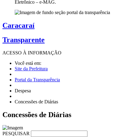
Eletrônico – e-MAG.
Caracaraí
Transparente
ACESSO À
INFORMAÇÃO
Você está em:
Site da Prefeitura
Portal da Transparência
Despesa
Concessões de Diárias
Concessões
de Diárias
PESQUISAR