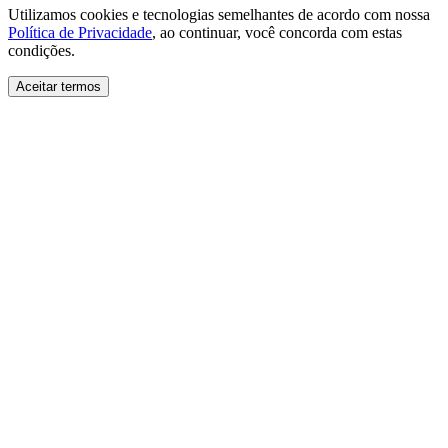
Utilizamos cookies e tecnologias semelhantes de acordo com nossa
Política de Privacidade
, ao continuar, você concorda com estas
condições.
Aceitar termos