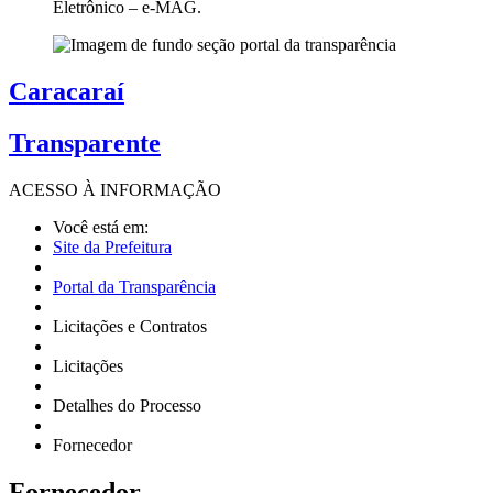
Eletrônico – e-MAG.
Caracaraí
Transparente
ACESSO À
INFORMAÇÃO
Você está em:
Site da Prefeitura
Portal da Transparência
Licitações e Contratos
Licitações
Detalhes do Processo
Fornecedor
Fornecedor