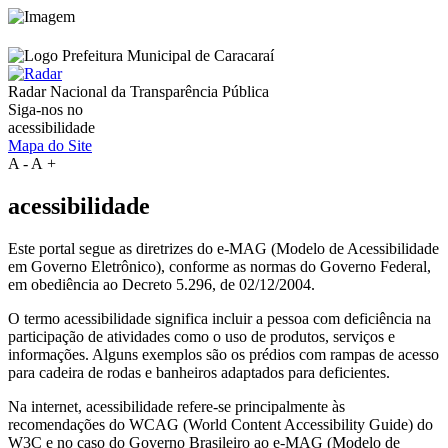
Radar Nacional da
Transparência Pública
Siga-nos no
acessibilidade
Mapa do Site
A
-
A
+
acessibilidade
Este portal segue as diretrizes do e-MAG (Modelo de Acessibilidade
em Governo Eletrônico), conforme as normas do Governo Federal,
em obediência ao Decreto 5.296, de 02/12/2004.
O termo acessibilidade significa incluir a pessoa com deficiência na
participação de atividades como o uso de produtos, serviços e
informações. Alguns exemplos são os prédios com rampas de acesso
para cadeira de rodas e banheiros adaptados para deficientes.
Na internet, acessibilidade refere-se principalmente às
recomendações do WCAG (World Content Accessibility Guide) do
W3C e no caso do Governo Brasileiro ao e-MAG (Modelo de