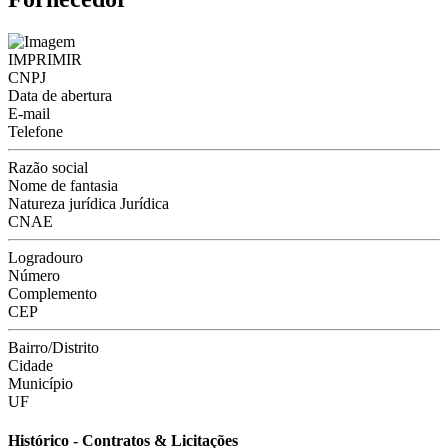
IMPRIMIR
CNPJ
Data de abertura
E-mail
Telefone
Razão social
Nome de fantasia
Natureza jurídica
Jurídica
CNAE
Logradouro
Número
Complemento
CEP
Bairro/Distrito
Cidade
Município
UF
Histórico - Contratos & Licitações