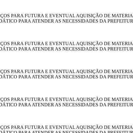
EÇOS PARA FUTURA E EVENTUAL AQUISIÇÃO DE MATERI
IDÁTICO PARA ATENDER AS NECESSIDADES DA PREFEITUR
EÇOS PARA FUTURA E EVENTUAL AQUISIÇÃO DE MATERI
IDÁTICO PARA ATENDER AS NECESSIDADES DA PREFEITUR
EÇOS PARA FUTURA E EVENTUAL AQUISIÇÃO DE MATERI
IDÁTICO PARA ATENDER AS NECESSIDADES DA PREFEITUR
EÇOS PARA FUTURA E EVENTUAL AQUISIÇÃO DE MATERI
IDÁTICO PARA ATENDER AS NECESSIDADES DA PREFEITUR
EÇOS PARA FUTURA E EVENTUAL AQUISIÇÃO DE MATERI
IDÁTICO PARA ATENDER AS NECESSIDADES DA PREFEITUR