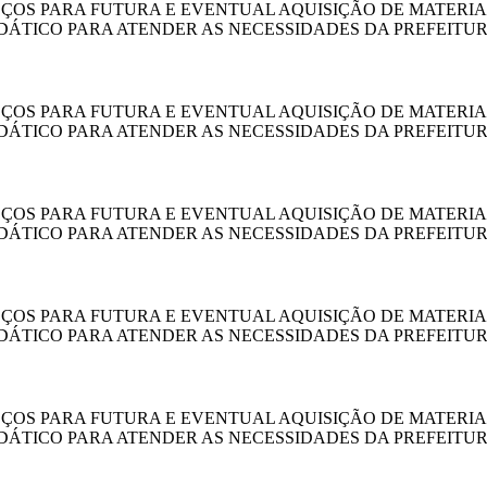
EÇOS PARA FUTURA E EVENTUAL AQUISIÇÃO DE MATERI
IDÁTICO PARA ATENDER AS NECESSIDADES DA PREFEITUR
EÇOS PARA FUTURA E EVENTUAL AQUISIÇÃO DE MATERI
IDÁTICO PARA ATENDER AS NECESSIDADES DA PREFEITUR
EÇOS PARA FUTURA E EVENTUAL AQUISIÇÃO DE MATERI
IDÁTICO PARA ATENDER AS NECESSIDADES DA PREFEITUR
EÇOS PARA FUTURA E EVENTUAL AQUISIÇÃO DE MATERI
IDÁTICO PARA ATENDER AS NECESSIDADES DA PREFEITUR
EÇOS PARA FUTURA E EVENTUAL AQUISIÇÃO DE MATERI
IDÁTICO PARA ATENDER AS NECESSIDADES DA PREFEITUR