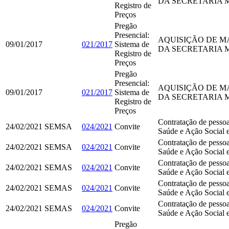
DA SECRETARIA M
Registro de
Preços
Pregão
Presencial:
AQUISIÇÃO DE M
09/01/2017
021/2017
Sistema de
DA SECRETARIA M
Registro de
Preços
Pregão
Presencial:
AQUISIÇÃO DE M
09/01/2017
021/2017
Sistema de
DA SECRETARIA M
Registro de
Preços
Contratação de pessoa 
24/02/2021
SEMSA
024/2021
Convite
Saúde e Ação Social 
Contratação de pessoa 
24/02/2021
SEMSA
024/2021
Convite
Saúde e Ação Social 
Contratação de pessoa 
24/02/2021
SEMAS
024/2021
Convite
Saúde e Ação Social 
Contratação de pessoa 
24/02/2021
SEMAS
024/2021
Convite
Saúde e Ação Social 
Contratação de pessoa 
24/02/2021
SEMAS
024/2021
Convite
Saúde e Ação Social 
Pregão