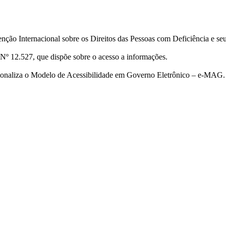
ção Internacional sobre os Direitos das Pessoas com Deficiência e se
Nº 12.527, que dispõe sobre o acesso a informações.
cionaliza o Modelo de Acessibilidade em Governo Eletrônico – e-MAG.