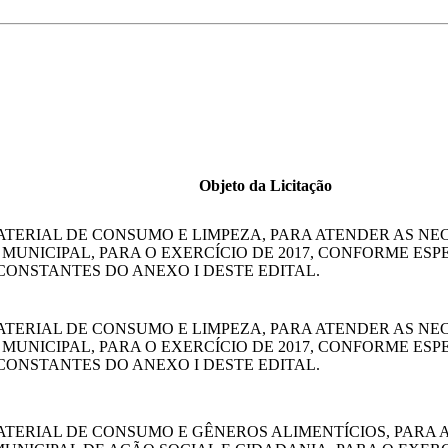
Objeto da Licitação
ATERIAL DE CONSUMO E LIMPEZA, PARA ATENDER AS NE
UNICIPAL, PARA O EXERCÍCIO DE 2017, CONFORME ESP
CONSTANTES DO ANEXO I DESTE EDITAL.
ATERIAL DE CONSUMO E LIMPEZA, PARA ATENDER AS NE
UNICIPAL, PARA O EXERCÍCIO DE 2017, CONFORME ESP
CONSTANTES DO ANEXO I DESTE EDITAL.
ATERIAL DE CONSUMO E GÊNEROS ALIMENTÍCIOS, PARA 