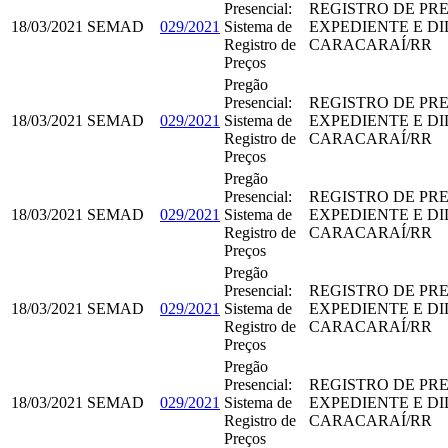
Presencial:
REGISTRO DE PR
18/03/2021
SEMAD
029/2021
Sistema de
EXPEDIENTE E D
Registro de
CARACARAÍ/RR
Preços
Pregão
Presencial:
REGISTRO DE PR
18/03/2021
SEMAD
029/2021
Sistema de
EXPEDIENTE E D
Registro de
CARACARAÍ/RR
Preços
Pregão
Presencial:
REGISTRO DE PR
18/03/2021
SEMAD
029/2021
Sistema de
EXPEDIENTE E D
Registro de
CARACARAÍ/RR
Preços
Pregão
Presencial:
REGISTRO DE PR
18/03/2021
SEMAD
029/2021
Sistema de
EXPEDIENTE E D
Registro de
CARACARAÍ/RR
Preços
Pregão
Presencial:
REGISTRO DE PR
18/03/2021
SEMAD
029/2021
Sistema de
EXPEDIENTE E D
Registro de
CARACARAÍ/RR
Preços