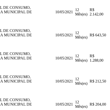
AL DE CONSUMO,
12
R$
A MUNICIPAL DE
10/05/2021
Mês(es)
2.142,00
AL DE CONSUMO,
12
A MUNICIPAL DE
10/05/2021
R$ 643,50
Mês(es)
AL DE CONSUMO,
12
R$
A MUNICIPAL DE
10/05/2021
Mês(es)
1.288,00
AL DE CONSUMO,
12
A MUNICIPAL DE
10/05/2021
R$ 212,50
Mês(es)
AL DE CONSUMO,
12
A MUNICIPAL DE
10/05/2021
R$ 204,00
Mês(es)