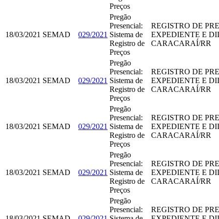
Preços
Pregão
Presencial:
REGISTRO DE PR
18/03/2021
SEMAD
029/2021
Sistema de
EXPEDIENTE E D
Registro de
CARACARAÍ/RR
Preços
Pregão
Presencial:
REGISTRO DE PR
18/03/2021
SEMAD
029/2021
Sistema de
EXPEDIENTE E D
Registro de
CARACARAÍ/RR
Preços
Pregão
Presencial:
REGISTRO DE PR
18/03/2021
SEMAD
029/2021
Sistema de
EXPEDIENTE E D
Registro de
CARACARAÍ/RR
Preços
Pregão
Presencial:
REGISTRO DE PR
18/03/2021
SEMAD
029/2021
Sistema de
EXPEDIENTE E D
Registro de
CARACARAÍ/RR
Preços
Pregão
Presencial:
REGISTRO DE PR
18/03/2021
SEMAD
029/2021
Sistema de
EXPEDIENTE E D