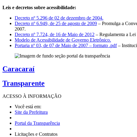
Leis e decretos sobre acessibilidade:
Decreto nº 5.296 de 02 de dezembro de 2004.
Decreto nº 6.949, de 25 de agosto de 2009
– Promulga a Conven
2007.
Decreto nº 7.724, de 16 de Maio de 2012
– Regulamenta a Lei 
Modelo de Acessibilidade de Governo Eletrônico.
Portaria nº 03, de 07 de Maio de 2007 – formato .pdf
– Institu
Caracaraí
Transparente
ACESSO À
INFORMAÇÃO
Você está em:
Site da Prefeitura
Portal da Transparência
Licitações e Contratos