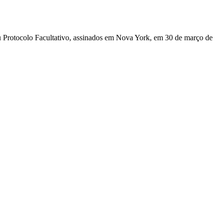
u Protocolo Facultativo, assinados em Nova York, em 30 de março de