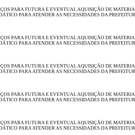
EÇOS PARA FUTURA E EVENTUAL AQUISIÇÃO DE MATERI
IDÁTICO PARA ATENDER AS NECESSIDADES DA PREFEITUR
EÇOS PARA FUTURA E EVENTUAL AQUISIÇÃO DE MATERI
IDÁTICO PARA ATENDER AS NECESSIDADES DA PREFEITUR
EÇOS PARA FUTURA E EVENTUAL AQUISIÇÃO DE MATERI
IDÁTICO PARA ATENDER AS NECESSIDADES DA PREFEITUR
EÇOS PARA FUTURA E EVENTUAL AQUISIÇÃO DE MATERI
IDÁTICO PARA ATENDER AS NECESSIDADES DA PREFEITUR
EÇOS PARA FUTURA E EVENTUAL AQUISIÇÃO DE MATERI
IDÁTICO PARA ATENDER AS NECESSIDADES DA PREFEITUR