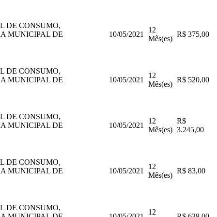
AL DE CONSUMO,
12
A MUNICIPAL DE
10/05/2021
R$ 375,00
Mês(es)
AL DE CONSUMO,
12
A MUNICIPAL DE
10/05/2021
R$ 520,00
Mês(es)
AL DE CONSUMO,
12
R$
A MUNICIPAL DE
10/05/2021
Mês(es)
3.245,00
AL DE CONSUMO,
12
A MUNICIPAL DE
10/05/2021
R$ 83,00
Mês(es)
AL DE CONSUMO,
12
A MUNICIPAL DE
10/05/2021
R$ 638,00