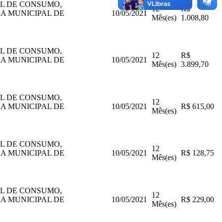
AL DE CONSUMO,
12
R$
A MUNICIPAL DE
10/05/2021
Mês(es)
1.008,80
AL DE CONSUMO,
12
R$
A MUNICIPAL DE
10/05/2021
Mês(es)
3.899,70
AL DE CONSUMO,
12
A MUNICIPAL DE
10/05/2021
R$ 615,00
Mês(es)
AL DE CONSUMO,
12
A MUNICIPAL DE
10/05/2021
R$ 128,75
Mês(es)
AL DE CONSUMO,
12
A MUNICIPAL DE
10/05/2021
R$ 229,00
Mês(es)