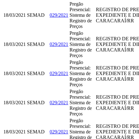
Pregão
Presencial:
REGISTRO DE PR
18/03/2021
SEMAD
029/2021
Sistema de
EXPEDIENTE E D
Registro de
CARACARAÍ/RR
Preços
Pregão
Presencial:
REGISTRO DE PR
18/03/2021
SEMAD
029/2021
Sistema de
EXPEDIENTE E D
Registro de
CARACARAÍ/RR
Preços
Pregão
Presencial:
REGISTRO DE PR
18/03/2021
SEMAD
029/2021
Sistema de
EXPEDIENTE E D
Registro de
CARACARAÍ/RR
Preços
Pregão
Presencial:
REGISTRO DE PR
18/03/2021
SEMAD
029/2021
Sistema de
EXPEDIENTE E D
Registro de
CARACARAÍ/RR
Preços
Pregão
Presencial:
REGISTRO DE PR
18/03/2021
SEMAD
029/2021
Sistema de
EXPEDIENTE E D
Registro de
CARACARAÍ/RR