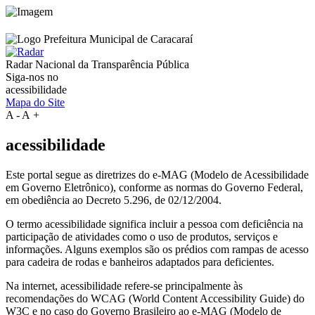
Radar Nacional da
Transparência Pública
Siga-nos no
acessibilidade
Mapa do Site
A
-
A
+
acessibilidade
Este portal segue as diretrizes do e-MAG (Modelo de Acessibilidade
em Governo Eletrônico), conforme as normas do Governo Federal,
em obediência ao Decreto 5.296, de 02/12/2004.
O termo acessibilidade significa incluir a pessoa com deficiência na
participação de atividades como o uso de produtos, serviços e
informações. Alguns exemplos são os prédios com rampas de acesso
para cadeira de rodas e banheiros adaptados para deficientes.
Na internet, acessibilidade refere-se principalmente às
recomendações do WCAG (World Content Accessibility Guide) do
W3C e no caso do Governo Brasileiro ao e-MAG (Modelo de