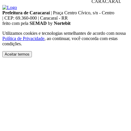
CARACARAÍ.
Prefeitura de Caracaraí
|
Praça Centro Cívico, s/n - Centro
|
CEP: 69.360-000
|
Caracaraí - RR
feito com
pela
SEMAD
by
Nortebit
Utilizamos cookies e tecnologias semelhantes de acordo com nossa
Política de Privacidade
, ao continuar, você concorda com estas
condições.
Aceitar termos