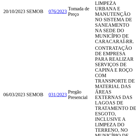
LIMPEZA
Tomada de
URBANA E
20/10/2023
SEMOB
076/2023
Preço
MANUTENÇÃO
NO SISTEMA DE
SANEAMENTO
NA SEDE DO
MUNICÍPIO DE
CARACARAÍ-RR.
CONTRATAÇÃO
DE EMPRESA
PARA REALIZAR
SERVIÇOS DE
CAPINA E ROÇO
COM
TRANSPORTE DE
MATERIAL DAS
Pregão
ÁREAS
06/03/2023
SEMOB
031/2023
Presencial
EXTERNAS DAS
LAGOAS DE
TRATAMENTO D
ESGOTO,
INCLUSIVE A
LIMPEZA DO
TERRENO, NO
MUNICÍPIO DE