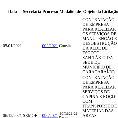
Data
Secretaria
Processo
Modalidade
Objeto da Licitaçã
CONTRATAÇÃO
DE EMPRESA
PARA REALIZAR
OS SERVIÇOS DE
MANUTENÇÃO E
DESOBSTRUÇÃO
05/01/2021
002/2021
Convite
DA REDE DE
ESGOTO
SANITÁRIO DA
SEDE DO
MUNICÍPIO DE
CARACARAÍ-RR
CONTRATAÇÃO
DE EMPRESA
PARA REALIZAR
SERVIÇOS DE
CAPINA E ROÇO
COM
TRANSPORTE DE
MATERIAL DAS
Tomada de
06/12/2021
SEMOB
096/2021
ÁREAS
Preço