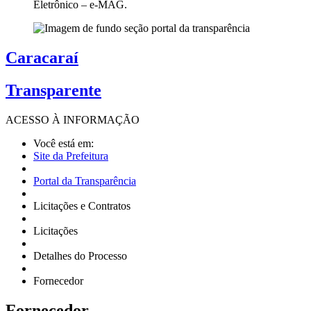
Eletrônico – e-MAG.
Caracaraí
Transparente
ACESSO À
INFORMAÇÃO
Você está em:
Site da Prefeitura
Portal da Transparência
Licitações e Contratos
Licitações
Detalhes do Processo
Fornecedor
Fornecedor