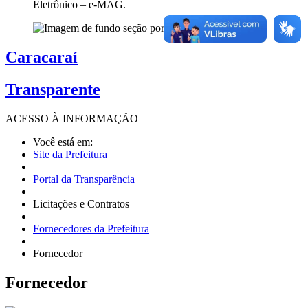
Eletrônico – e-MAG.
Caracaraí
Transparente
ACESSO À
INFORMAÇÃO
Você está em:
Site da Prefeitura
Portal da Transparência
Licitações e Contratos
Fornecedores da Prefeitura
Fornecedor
Fornecedor