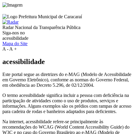
Radar Nacional da
Transparência Pública
Siga-nos no
acessibilidade
Mapa do Site
A
-
A
+
acessibilidade
Este portal segue as diretrizes do e-MAG (Modelo de Acessibilidade
em Governo Eletrônico), conforme as normas do Governo Federal,
em obediência ao Decreto 5.296, de 02/12/2004.
O termo acessibilidade significa incluir a pessoa com deficiência na
participação de atividades como o uso de produtos, serviços e
informações. Alguns exemplos são os prédios com rampas de acesso
para cadeira de rodas e banheiros adaptados para deficientes.
Na internet, acessibilidade refere-se principalmente às
recomendações do WCAG (World Content Accessibility Guide) do
W3C e no caso do Governo Brasileiro ao e-MAG (Modelo de