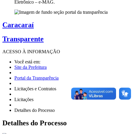
Eletrônico – e-MAG.
Caracaraí
Transparente
ACESSO À
INFORMAÇÃO
Você está em:
Site da Prefeitura
Portal da Transparência
Licitações e Contratos
Licitações
Detalhes do Processo
Detalhes
do Processo