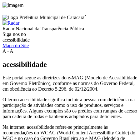
Radar Nacional da
Transparência Pública
Siga-nos no
acessibilidade
Mapa do Site
A
-
A
+
acessibilidade
Este portal segue as diretrizes do e-MAG (Modelo de Acessibilidade
em Governo Eletrônico), conforme as normas do Governo Federal,
em obediência ao Decreto 5.296, de 02/12/2004.
O termo acessibilidade significa incluir a pessoa com deficiência na
participação de atividades como o uso de produtos, serviços e
informações. Alguns exemplos são os prédios com rampas de acesso
para cadeira de rodas e banheiros adaptados para deficientes.
Na internet, acessibilidade refere-se principalmente às
recomendações do WCAG (World Content Accessibility Guide) do
W3C e no caso do Governo Brasileiro ao e-MAG (Modelo de