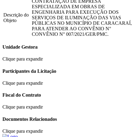
CONTRATAÇÃO DE EMPRESA
ESPECIALIZADA EM OBRAS DE
ENGENHARIA PARA EXECUÇÃO DOS
Descrição do
SERVIÇOS DE ILUMINAÇÃO DAS VIAS
Objeto
PÚBLICAS NO MUNICÍPIO DE CARACARAÍ,
PARA ATENDER AO CONVÊNIO N°
CONVÊNIO N° 007/2021/GER/PMC.
Unidade Gestora
Clique para expandir
Participantes da Licitação
Clique para expandir
Fiscal do Contrato
Clique para expandir
Documentos Relacionados
Clique para expandir