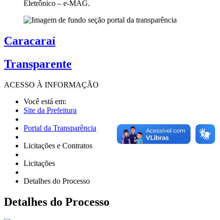
Eletrônico – e-MAG.
Caracaraí
Transparente
ACESSO À
INFORMAÇÃO
Você está em:
Site da Prefeitura
Portal da Transparência
Licitações e Contratos
Licitações
Detalhes do Processo
Detalhes
do Processo