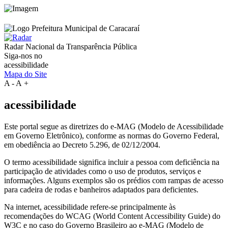
Radar Nacional da
Transparência Pública
Siga-nos no
acessibilidade
Mapa do Site
A
-
A
+
acessibilidade
Este portal segue as diretrizes do e-MAG (Modelo de Acessibilidade
em Governo Eletrônico), conforme as normas do Governo Federal,
em obediência ao Decreto 5.296, de 02/12/2004.
O termo acessibilidade significa incluir a pessoa com deficiência na
participação de atividades como o uso de produtos, serviços e
informações. Alguns exemplos são os prédios com rampas de acesso
para cadeira de rodas e banheiros adaptados para deficientes.
Na internet, acessibilidade refere-se principalmente às
recomendações do WCAG (World Content Accessibility Guide) do
W3C e no caso do Governo Brasileiro ao e-MAG (Modelo de