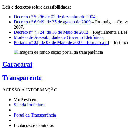
Leis e decretos sobre acessibilidade:
Decreto nº 5.296 de 02 de dezembro de 2004.
Decreto nº 6.949, de 25 de agosto de 2009
– Promulga a Conven
2007.
Decreto nº 7.724, de 16 de Maio de 2012
– Regulamenta a Lei 
Modelo de Acessibilidade de Governo Eletrônico.
Portaria nº 03, de 07 de Maio de 2007 – formato .pdf
– Institu
Caracaraí
Transparente
ACESSO À
INFORMAÇÃO
Você está em:
Site da Prefeitura
Portal da Transparência
Licitações e Contratos