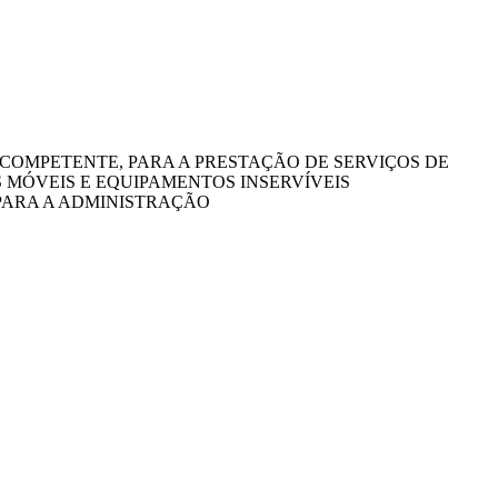
COMPETENTE, PARA A PRESTAÇÃO DE SERVIÇOS DE
 MÓVEIS E EQUIPAMENTOS INSERVÍVEIS
 PARA A ADMINISTRAÇÃO
.