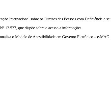
ção Internacional sobre os Direitos das Pessoas com Deficiência e se
Nº 12.527, que dispõe sobre o acesso a informações.
cionaliza o Modelo de Acessibilidade em Governo Eletrônico – e-MAG.