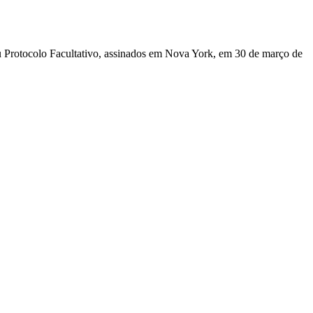
u Protocolo Facultativo, assinados em Nova York, em 30 de março de