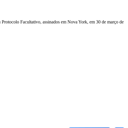
u Protocolo Facultativo, assinados em Nova York, em 30 de março de