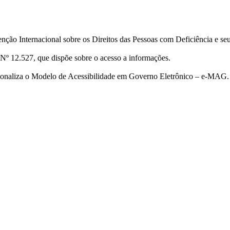
ção Internacional sobre os Direitos das Pessoas com Deficiência e se
Nº 12.527, que dispõe sobre o acesso a informações.
cionaliza o Modelo de Acessibilidade em Governo Eletrônico – e-MAG.