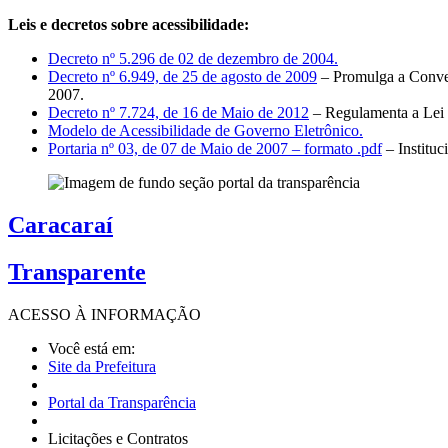
Leis e decretos sobre acessibilidade:
Decreto nº 5.296 de 02 de dezembro de 2004.
Decreto nº 6.949, de 25 de agosto de 2009
– Promulga a Conven
2007.
Decreto nº 7.724, de 16 de Maio de 2012
– Regulamenta a Lei 
Modelo de Acessibilidade de Governo Eletrônico.
Portaria nº 03, de 07 de Maio de 2007 – formato .pdf
– Institu
Caracaraí
Transparente
ACESSO À
INFORMAÇÃO
Você está em:
Site da Prefeitura
Portal da Transparência
Licitações e Contratos