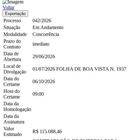
Voltar
Exportação
Processo
042/2026
Situação
Em Andamento
Modalidade
Concorrência
Prazo do
imediato
Contrato
Data de
29/06/2026
Abertura
Local de
01/07/2026
FOLHA DE BOA VISTA
N. 1937
Divulgação
Data do
06/10/2026
Certame
Hora do
09:00
Certame
Data da
Homologação
Data da
Assinatura
Valor
R$ 115.088,46
Estimado