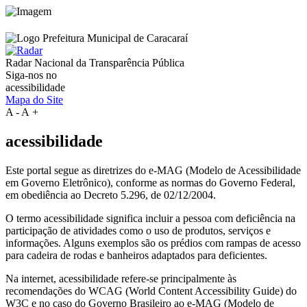
Radar Nacional da
Transparência Pública
Siga-nos no
acessibilidade
Mapa do Site
A
-
A
+
acessibilidade
Este portal segue as diretrizes do e-MAG (Modelo de Acessibilidade
em Governo Eletrônico), conforme as normas do Governo Federal,
em obediência ao Decreto 5.296, de 02/12/2004.
O termo acessibilidade significa incluir a pessoa com deficiência na
participação de atividades como o uso de produtos, serviços e
informações. Alguns exemplos são os prédios com rampas de acesso
para cadeira de rodas e banheiros adaptados para deficientes.
Na internet, acessibilidade refere-se principalmente às
recomendações do WCAG (World Content Accessibility Guide) do
W3C e no caso do Governo Brasileiro ao e-MAG (Modelo de