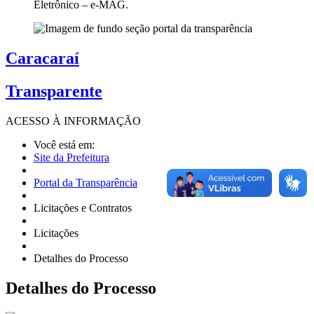
Eletrônico – e-MAG.
Caracaraí
Transparente
ACESSO À
INFORMAÇÃO
Você está em:
Site da Prefeitura
Portal da Transparência
Licitações e Contratos
Licitações
Detalhes do Processo
Detalhes
do Processo