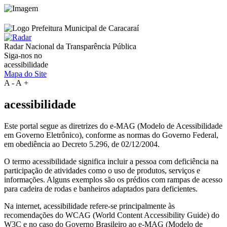
Radar Nacional da
Transparência Pública
Siga-nos no
acessibilidade
Mapa do Site
A
-
A
+
acessibilidade
Este portal segue as diretrizes do e-MAG (Modelo de Acessibilidade
em Governo Eletrônico), conforme as normas do Governo Federal,
em obediência ao Decreto 5.296, de 02/12/2004.
O termo acessibilidade significa incluir a pessoa com deficiência na
participação de atividades como o uso de produtos, serviços e
informações. Alguns exemplos são os prédios com rampas de acesso
para cadeira de rodas e banheiros adaptados para deficientes.
Na internet, acessibilidade refere-se principalmente às
recomendações do WCAG (World Content Accessibility Guide) do
W3C e no caso do Governo Brasileiro ao e-MAG (Modelo de