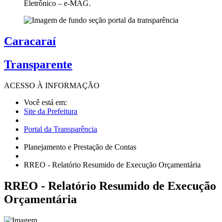
Eletrônico – e-MAG.
Caracaraí
Transparente
ACESSO À
INFORMAÇÃO
Você está em:
Site da Prefeitura
Portal da Transparência
Planejamento e Prestação de Contas
RREO - Relatório Resumido de Execução Orçamentária
RREO
- Relatório Resumido de Execução
Orçamentária