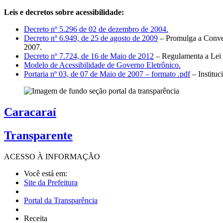
Leis e decretos sobre acessibilidade:
Decreto nº 5.296 de 02 de dezembro de 2004.
Decreto nº 6.949, de 25 de agosto de 2009
– Promulga a Conven
2007.
Decreto nº 7.724, de 16 de Maio de 2012
– Regulamenta a Lei 
Modelo de Acessibilidade de Governo Eletrônico.
Portaria nº 03, de 07 de Maio de 2007 – formato .pdf
– Institu
Caracaraí
Transparente
ACESSO À
INFORMAÇÃO
Você está em:
Site da Prefeitura
Portal da Transparência
Receita