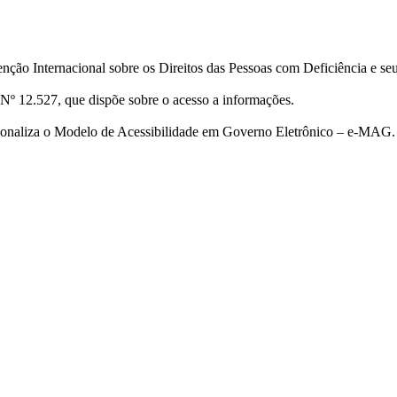
ção Internacional sobre os Direitos das Pessoas com Deficiência e se
Nº 12.527, que dispõe sobre o acesso a informações.
cionaliza o Modelo de Acessibilidade em Governo Eletrônico – e-MAG.