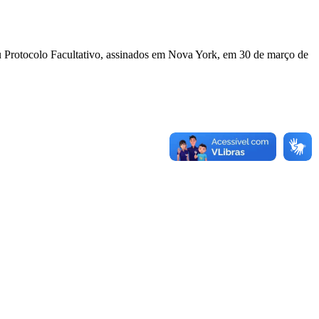
u Protocolo Facultativo, assinados em Nova York, em 30 de março de