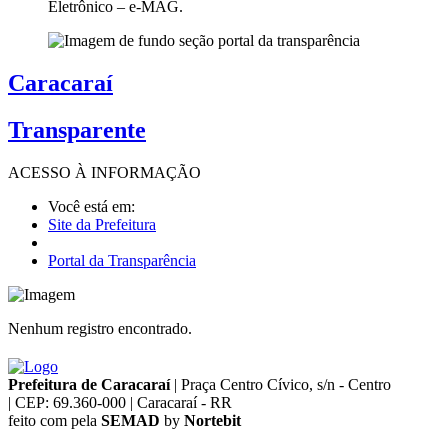
Eletrônico – e-MAG.
Caracaraí
Transparente
ACESSO À
INFORMAÇÃO
Você está em:
Site da Prefeitura
Portal da Transparência
Nenhum registro encontrado.
Prefeitura de Caracaraí
|
Praça Centro Cívico, s/n - Centro
|
CEP: 69.360-000
|
Caracaraí - RR
feito com
pela
SEMAD
by
Nortebit