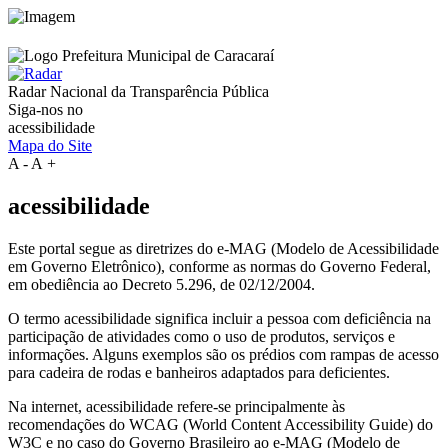
Radar Nacional da
Transparência Pública
Siga-nos no
acessibilidade
Mapa do Site
A
-
A
+
acessibilidade
Este portal segue as diretrizes do e-MAG (Modelo de Acessibilidade
em Governo Eletrônico), conforme as normas do Governo Federal,
em obediência ao Decreto 5.296, de 02/12/2004.
O termo acessibilidade significa incluir a pessoa com deficiência na
participação de atividades como o uso de produtos, serviços e
informações. Alguns exemplos são os prédios com rampas de acesso
para cadeira de rodas e banheiros adaptados para deficientes.
Na internet, acessibilidade refere-se principalmente às
recomendações do WCAG (World Content Accessibility Guide) do
W3C e no caso do Governo Brasileiro ao e-MAG (Modelo de