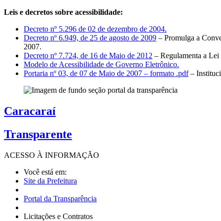
Leis e decretos sobre acessibilidade:
Decreto nº 5.296 de 02 de dezembro de 2004.
Decreto nº 6.949, de 25 de agosto de 2009
– Promulga a Conven
2007.
Decreto nº 7.724, de 16 de Maio de 2012
– Regulamenta a Lei 
Modelo de Acessibilidade de Governo Eletrônico.
Portaria nº 03, de 07 de Maio de 2007 – formato .pdf
– Institu
Caracaraí
Transparente
ACESSO À
INFORMAÇÃO
Você está em:
Site da Prefeitura
Portal da Transparência
Licitações e Contratos