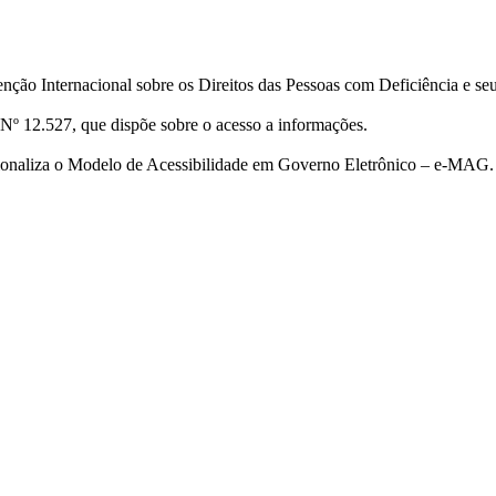
ção Internacional sobre os Direitos das Pessoas com Deficiência e se
Nº 12.527, que dispõe sobre o acesso a informações.
cionaliza o Modelo de Acessibilidade em Governo Eletrônico – e-MAG.