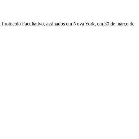
u Protocolo Facultativo, assinados em Nova York, em 30 de março de