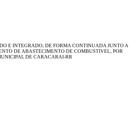
DO E INTEGRADO, DE FORMA CONTINUADA JUNTO A
ENTO DE ABASTECIMENTO DE COMBUSTIVEL, POR
MUNICIPAL DE CARACARAI-RR
.