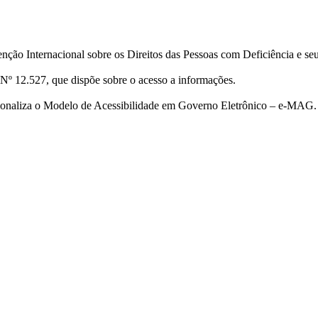
ção Internacional sobre os Direitos das Pessoas com Deficiência e se
Nº 12.527, que dispõe sobre o acesso a informações.
cionaliza o Modelo de Acessibilidade em Governo Eletrônico – e-MAG.