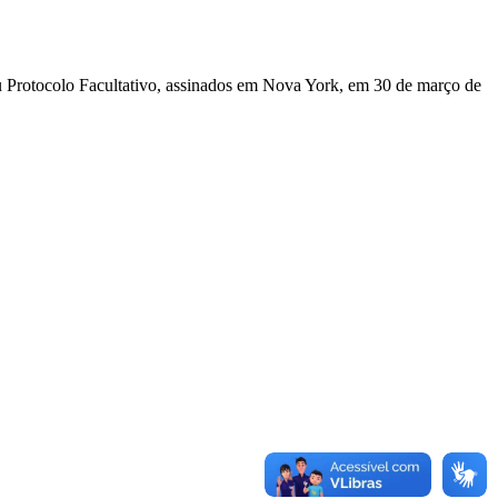
u Protocolo Facultativo, assinados em Nova York, em 30 de março de