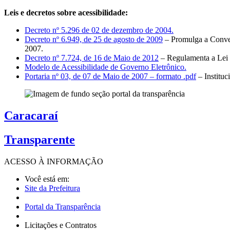
Leis e decretos sobre acessibilidade:
Decreto nº 5.296 de 02 de dezembro de 2004.
Decreto nº 6.949, de 25 de agosto de 2009
– Promulga a Conven
2007.
Decreto nº 7.724, de 16 de Maio de 2012
– Regulamenta a Lei 
Modelo de Acessibilidade de Governo Eletrônico.
Portaria nº 03, de 07 de Maio de 2007 – formato .pdf
– Institu
Caracaraí
Transparente
ACESSO À
INFORMAÇÃO
Você está em:
Site da Prefeitura
Portal da Transparência
Licitações e Contratos