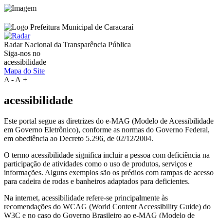
Radar Nacional da
Transparência Pública
Siga-nos no
acessibilidade
Mapa do Site
A
-
A
+
acessibilidade
Este portal segue as diretrizes do e-MAG (Modelo de Acessibilidade
em Governo Eletrônico), conforme as normas do Governo Federal,
em obediência ao Decreto 5.296, de 02/12/2004.
O termo acessibilidade significa incluir a pessoa com deficiência na
participação de atividades como o uso de produtos, serviços e
informações. Alguns exemplos são os prédios com rampas de acesso
para cadeira de rodas e banheiros adaptados para deficientes.
Na internet, acessibilidade refere-se principalmente às
recomendações do WCAG (World Content Accessibility Guide) do
W3C e no caso do Governo Brasileiro ao e-MAG (Modelo de