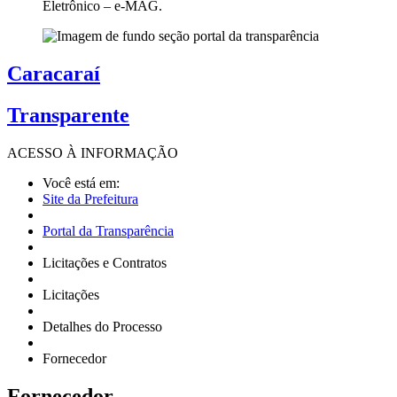
Eletrônico – e-MAG.
Caracaraí
Transparente
ACESSO À
INFORMAÇÃO
Você está em:
Site da Prefeitura
Portal da Transparência
Licitações e Contratos
Licitações
Detalhes do Processo
Fornecedor
Fornecedor