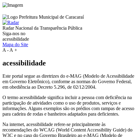
Radar Nacional da
Transparência Pública
Siga-nos no
acessibilidade
Mapa do Site
A
-
A
+
acessibilidade
Este portal segue as diretrizes do e-MAG (Modelo de Acessibilidade
em Governo Eletrônico), conforme as normas do Governo Federal,
em obediência ao Decreto 5.296, de 02/12/2004.
O termo acessibilidade significa incluir a pessoa com deficiência na
participação de atividades como o uso de produtos, serviços e
informações. Alguns exemplos são os prédios com rampas de acesso
para cadeira de rodas e banheiros adaptados para deficientes.
Na internet, acessibilidade refere-se principalmente às
recomendações do WCAG (World Content Accessibility Guide) do
W3C e no caso do Governo Brasileiro ao e-MAG (Modelo de