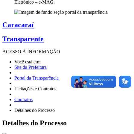
Eletrônico – e-MAG.
Caracaraí
Transparente
ACESSO À
INFORMAÇÃO
Você está em:
Site da Prefeitura
Portal da Transparência
Licitações e Contratos
Contratos
Detalhes do Processo
Detalhes
do Processo