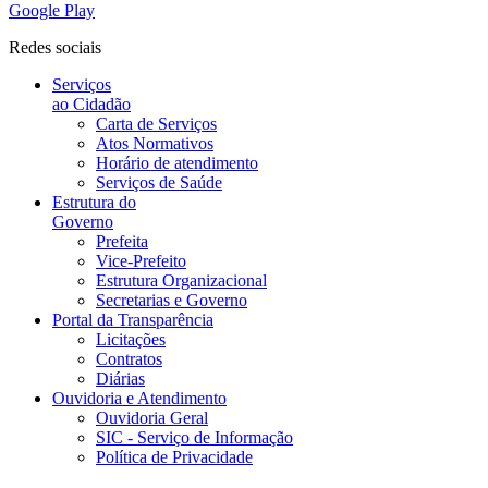
Google Play
Redes sociais
Serviços
ao Cidadão
Carta de Serviços
Atos Normativos
Horário de atendimento
Serviços de Saúde
Estrutura do
Governo
Prefeita
Vice-Prefeito
Estrutura Organizacional
Secretarias e Governo
Portal da Transparência
Licitações
Contratos
Diárias
Ouvidoria e Atendimento
Ouvidoria Geral
SIC - Serviço de Informação
Política de Privacidade