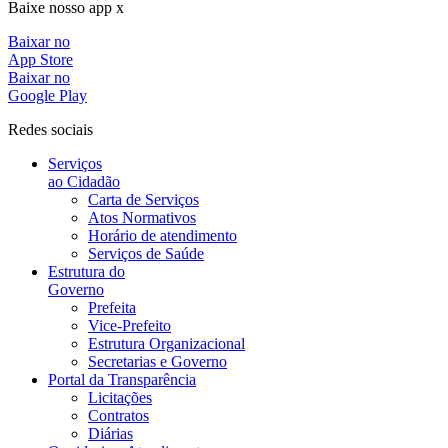
Baixe nosso app x
Baixar no
App Store
Baixar no
Google Play
Redes sociais
Serviços
ao Cidadão
Carta de Serviços
Atos Normativos
Horário de atendimento
Serviços de Saúde
Estrutura do
Governo
Prefeita
Vice-Prefeito
Estrutura Organizacional
Secretarias e Governo
Portal da Transparência
Licitações
Contratos
Diárias