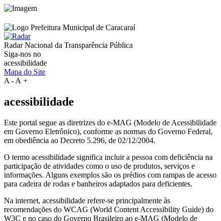
Radar Nacional da
Transparência Pública
Siga-nos no
acessibilidade
Mapa do Site
A
-
A
+
acessibilidade
Este portal segue as diretrizes do e-MAG (Modelo de Acessibilidade
em Governo Eletrônico), conforme as normas do Governo Federal,
em obediência ao Decreto 5.296, de 02/12/2004.
O termo acessibilidade significa incluir a pessoa com deficiência na
participação de atividades como o uso de produtos, serviços e
informações. Alguns exemplos são os prédios com rampas de acesso
para cadeira de rodas e banheiros adaptados para deficientes.
Na internet, acessibilidade refere-se principalmente às
recomendações do WCAG (World Content Accessibility Guide) do
W3C e no caso do Governo Brasileiro ao e-MAG (Modelo de