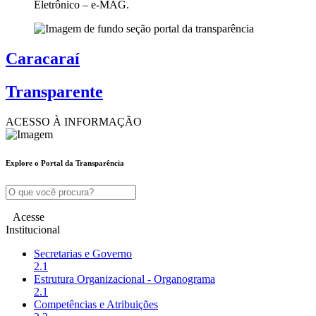
Eletrônico – e-MAG.
Caracaraí
Transparente
ACESSO À
INFORMAÇÃO
Explore o Portal da Transparência
Acesse
Institucional
Secretarias e Governo
2.1
Estrutura Organizacional - Organograma
2.1
Competências e Atribuições