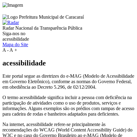
Radar Nacional da
Transparência Pública
Siga-nos no
acessibilidade
Mapa do Site
A
-
A
+
acessibilidade
Este portal segue as diretrizes do e-MAG (Modelo de Acessibilidade
em Governo Eletrônico), conforme as normas do Governo Federal,
em obediência ao Decreto 5.296, de 02/12/2004.
O termo acessibilidade significa incluir a pessoa com deficiência na
participação de atividades como o uso de produtos, serviços e
informações. Alguns exemplos são os prédios com rampas de acesso
para cadeira de rodas e banheiros adaptados para deficientes.
Na internet, acessibilidade refere-se principalmente às
recomendações do WCAG (World Content Accessibility Guide) do
W3C e no caso do Governo Brasileiro ao e-MAG (Modelo de