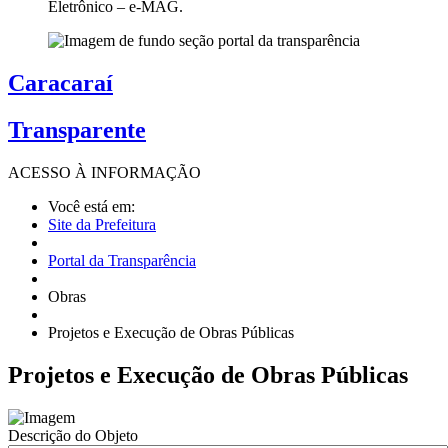
Eletrônico – e-MAG.
Caracaraí
Transparente
ACESSO À
INFORMAÇÃO
Você está em:
Site da Prefeitura
Portal da Transparência
Obras
Projetos e Execução de Obras Públicas
Projetos
e Execução de Obras Públicas
Descrição do Objeto