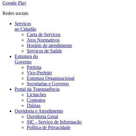
Google Play
Redes sociais
Serviços
ao Cidadão
Carta de Serviços
Atos Normativos
Horário de atendimento
Serviços de Saúde
Estrutura do
Governo
Prefeita
Vice-Prefeito
Estrutura Organizacional
Secretarias e Governo
Portal da Transparência
Licitações
Contratos
Diárias
Ouvidoria e Atendimento
Ouvidoria Geral
SIC - Serviço de Informação
Política de Privacidade