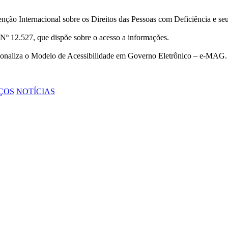
ção Internacional sobre os Direitos das Pessoas com Deficiência e se
Nº 12.527, que dispõe sobre o acesso a informações.
cionaliza o Modelo de Acessibilidade em Governo Eletrônico – e-MAG.
ÇOS
NOTÍCIAS