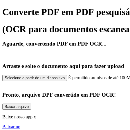
Converte PDF em PDF pesquisá
(OCR para documentos escanea
Aguarde, convertendo PDF em PDF OCR...
Arraste e solte o documento aqui para fazer upload
É permitido arquivos de até 100
Selecione a partir de um dispositivo
Pronto, arquivo DPF convertido em PDF OCR!
Baixar arquivo
Baixe nosso app x
Baixar no