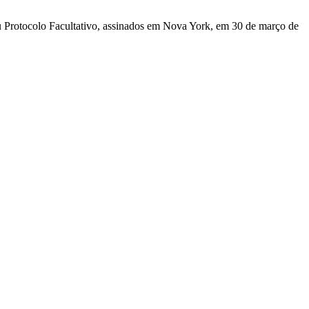
u Protocolo Facultativo, assinados em Nova York, em 30 de março de